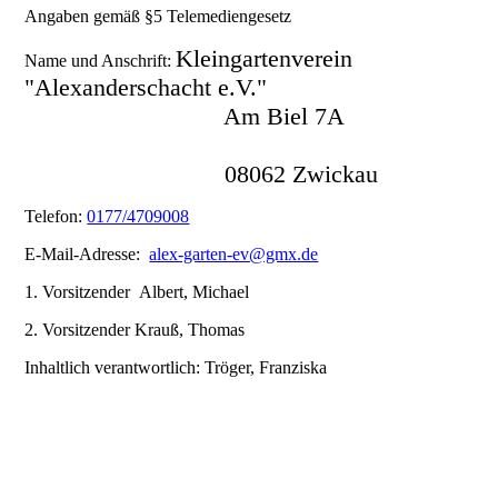
Angaben gemäß §5 Telemediengesetz
Kleingartenverein
Name und Anschrift:
"Alexanderschacht e.V."
Am Biel 7A
08062 Zwickau
Telefon:
0177/4709008
E-Mail-Adresse:
alex-garten-ev@gmx.de
1. Vorsitzender Albert, Michael
2. Vorsitzender Krauß, Thomas
Inhaltlich verantwortlich: Tröger, Franziska