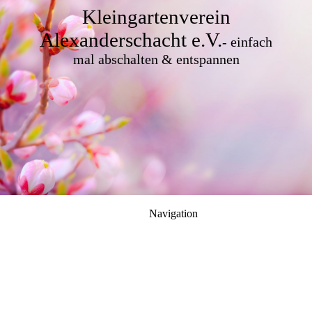
Kleingartenverein
Alexanderschacht e.V.
-
einfach
mal abschalten & entspannen
Navigation