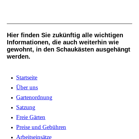
Hier finden Sie zukünftig alle wichtigen
Informationen, die auch weiterhin wie
gewohnt, in den Schaukästen ausgehängt
werden.
Startseite
Über uns
Gartenordnung
Satzung
Freie Gärten
Preise und Gebühren
Arbeitseinsätze