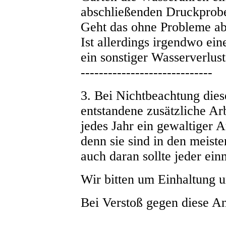
abschließenden Druckprobe
Geht das ohne Probleme ab,
Ist allerdings irgendwo ei
ein sonstiger Wasserverlus
-----------------------------
3. Bei Nichtbeachtung dies
entstandene zusätzliche A
jedes Jahr ein gewaltiger 
denn sie sind in den meiste
auch daran sollte jeder ei
Wir bitten um Einhaltung u
Bei Verstoß gegen diese An