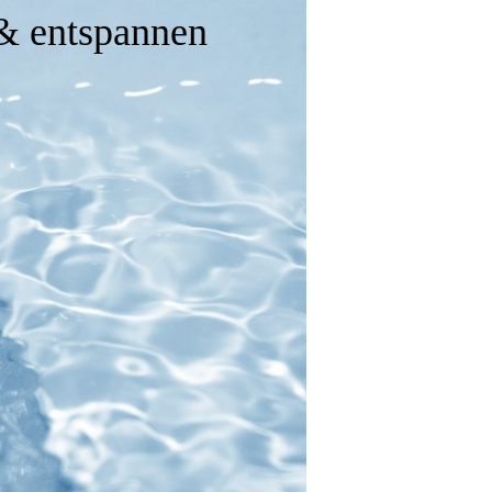
 & entspannen